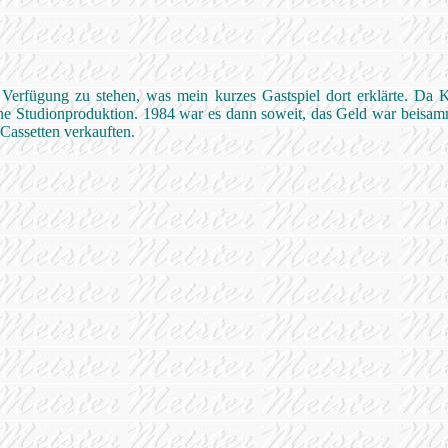
zur Verfügung zu stehen, was mein kurzes Gastspiel dort erklärte. Da 
eine Studionproduktion. 1984 war es dann soweit, das Geld war beisa
Cassetten verkauften.