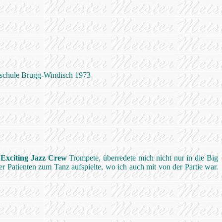
urschule Brugg-Windisch 1973
r
Exciting Jazz Crew
Trompete, überredete mich nicht nur in die Big
 Patienten zum Tanz aufspielte, wo ich auch mit von der Partie war.