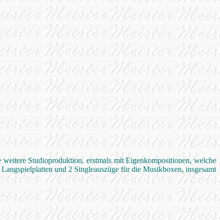
 weitere Studioproduktion, erstmals mit Eigenkompositionen, welche
Langspielplatten und 2 Singleauszüge für die Musikboxen, insgesamt