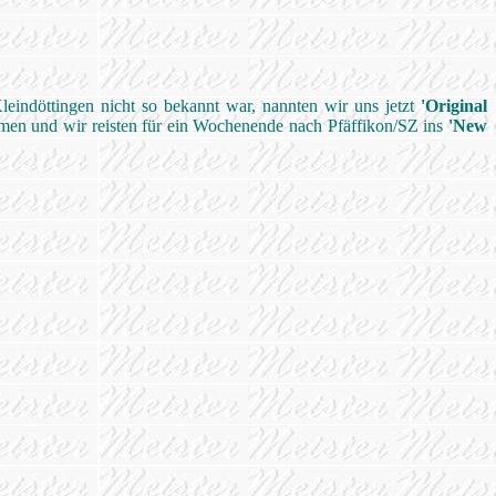
Kleindöttingen nicht so bekannt war, nannten wir uns jetzt
'Original
mmen und wir reisten für ein Wochenende nach Pfäffikon/SZ ins
'New