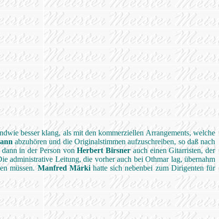
ndwie besser klang, als mit den kommerziellen Arrangements, welche
ann
abzuhören und die Originalstimmen aufzuschreiben, so daß nach
r dann in der Person von
Herbert Birsner
auch einen Gitarristen, der
 Die administrative Leitung, die vorher auch bei Othmar lag, übernahm
ben müssen.
Manfred Märki
hatte sich nebenbei zum Dirigenten für