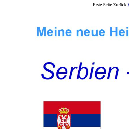
Erste Seite Zurück